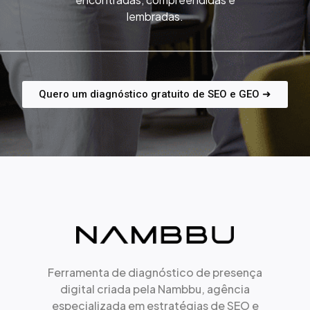
lembradas.
Quero um diagnóstico gratuito de SEO e GEO ➜
Ferramenta de diagnóstico de presença
digital criada pela Nambbu, agência
especializada em estratégias de SEO e