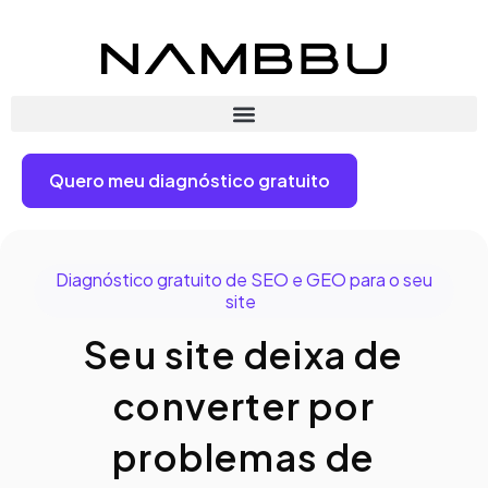
Quero meu diagnóstico gratuito
Diagnóstico gratuito de SEO e GEO para o seu
site
Seu site deixa de
converter por
problemas de