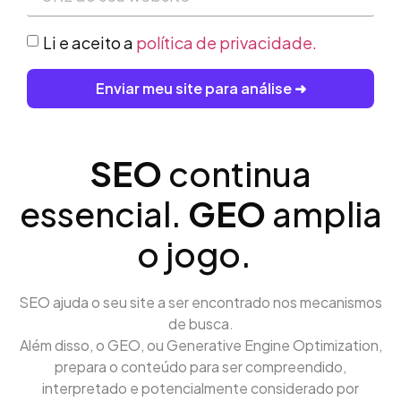
Li e aceito a
política de privacidade.
Enviar meu site para análise ➜
SEO
continua
essencial.
GEO
amplia
o jogo.
SEO ajuda o seu site a ser encontrado nos mecanismos
de busca.
Além disso, o GEO, ou Generative Engine Optimization,
prepara o conteúdo para ser compreendido,
interpretado e potencialmente considerado por