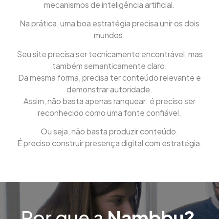
mecanismos de inteligência artificial.
Na prática, uma boa estratégia precisa unir os dois
mundos.
Seu site precisa ser tecnicamente encontrável, mas
também semanticamente claro.
Da mesma forma, precisa ter conteúdo relevante e
demonstrar autoridade.
Assim, não basta apenas ranquear: é preciso ser
reconhecido como uma fonte confiável.
Ou seja, não basta produzir conteúdo.
É preciso construir presença digital com estratégia.
Por que a
Nambbu?