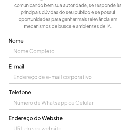
comunicando bem sua autoridade, se responde às
principais dúvidas do seu público e se possui
oportunidades para ganhar mais relevância em
mecanismos de busca e ambientes de IA.
Nome
E-mail
Telefone
Endereço do Website